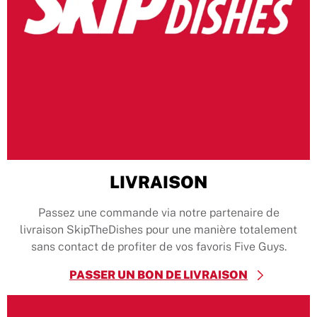
LIVRAISON
Passez une commande via notre partenaire de
livraison SkipTheDishes pour une manière totalement
sans contact de profiter de vos favoris Five Guys.
PASSER UN BON DE LIVRAISON