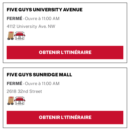
FIVE GUYS
UNIVERSITY AVENUE
FERMÉ
- Ouvre à
11:00 AM
4112 University Ave. NW
LINK OPENS IN 
OBTENIR L'ITINÉRAIRE
FIVE GUYS
SUNRIDGE MALL
FERMÉ
- Ouvre à
11:00 AM
2618 32nd Street
LINK OPENS IN 
OBTENIR L'ITINÉRAIRE