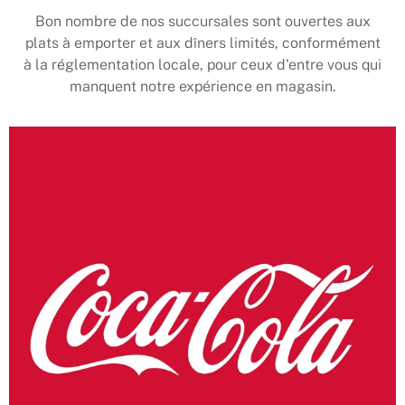
Bon nombre de nos succursales sont ouvertes aux
plats à emporter et aux dîners limités, conformément
à la réglementation locale, pour ceux d'entre vous qui
manquent notre expérience en magasin.