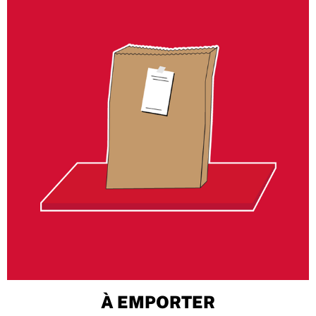
À EMPORTER