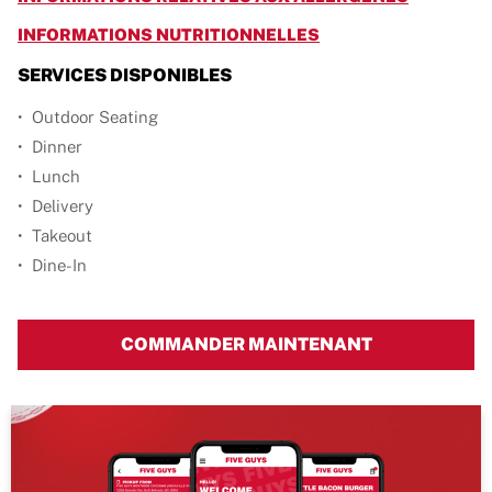
LINK OPENS IN NEW
INFORMATIONS NUTRITIONNELLES
SERVICES DISPONIBLES
Outdoor Seating
Dinner
Lunch
Delivery
Takeout
Dine-In
COMMANDER MAINTENANT