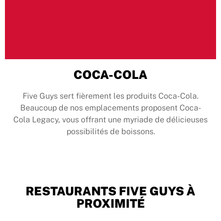
COCA-COLA
Five Guys sert fièrement les produits Coca-Cola.
Beaucoup de nos emplacements proposent Coca-
Cola Legacy, vous offrant une myriade de délicieuses
possibilités de boissons.
RESTAURANTS FIVE GUYS À
PROXIMITÉ