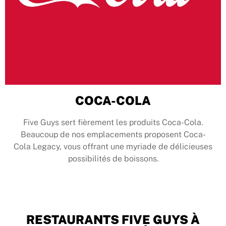
COCA-COLA
Five Guys sert fièrement les produits Coca-Cola.
Beaucoup de nos emplacements proposent Coca-
Cola Legacy, vous offrant une myriade de délicieuses
possibilités de boissons.
RESTAURANTS FIVE GUYS À