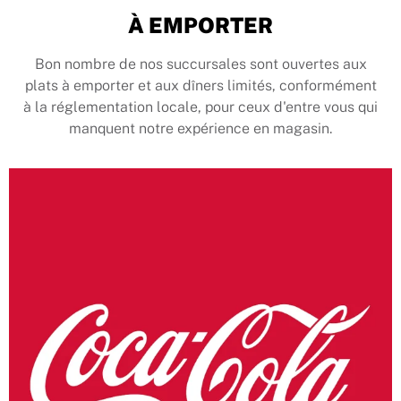
À EMPORTER
Bon nombre de nos succursales sont ouvertes aux
plats à emporter et aux dîners limités, conformément
à la réglementation locale, pour ceux d'entre vous qui
manquent notre expérience en magasin.