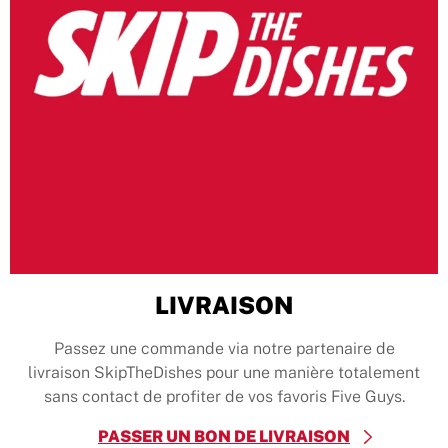
LIVRAISON
Passez une commande via notre partenaire de
livraison SkipTheDishes pour une manière totalement
sans contact de profiter de vos favoris Five Guys.
PASSER UN BON DE LIVRAISON