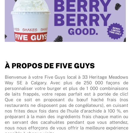
À PROPOS DE FIVE GUYS
Bienvenue à votre Five Guys local à 33 Heritage Meadows
Way SE à Calgary. Avec plus de 250 000 façons de
personnaliser votre burger et plus de 1 000 combinaisons
de laits frappés, votre repas parfait est à portée de clic!
Que ce soit en proposant du bœuf haché frais (nos
restaurants ne disposent pas de congélateurs), en cuisant
nos frites deux fois dans de l'huile d'arachide à 100 %, en
préparant à la main des ingrédients frais chaque matin ou
en servant des cacahuètes pendant que vous attendez,
nous nous efforçons de vous offrir la meilleure expérience