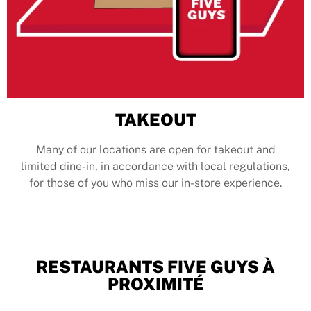
TAKEOUT
Many of our locations are open for takeout and
limited dine-in, in accordance with local regulations,
for those of you who miss our in-store experience.
RESTAURANTS FIVE GUYS À
PROXIMITÉ