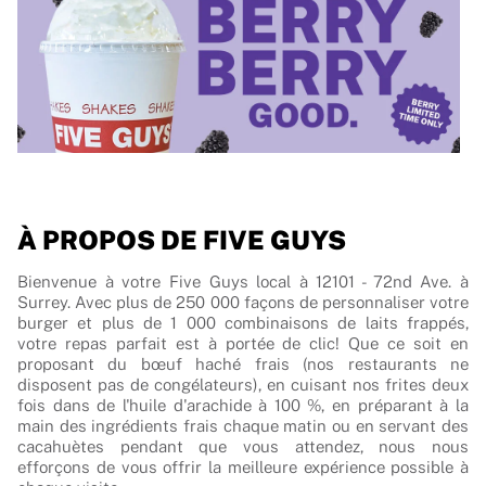
À PROPOS DE FIVE GUYS
Bienvenue à votre Five Guys local à 12101 - 72nd Ave. à
Surrey. Avec plus de 250 000 façons de personnaliser votre
burger et plus de 1 000 combinaisons de laits frappés,
votre repas parfait est à portée de clic! Que ce soit en
proposant du bœuf haché frais (nos restaurants ne
disposent pas de congélateurs), en cuisant nos frites deux
fois dans de l'huile d'arachide à 100 %, en préparant à la
main des ingrédients frais chaque matin ou en servant des
cacahuètes pendant que vous attendez, nous nous
efforçons de vous offrir la meilleure expérience possible à